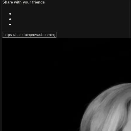
Share with your friends